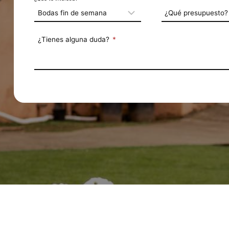
¿Qué presupuesto?
¿Tienes alguna duda?
*