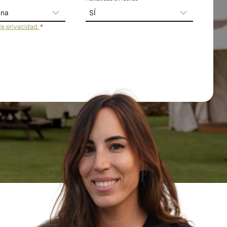
de privacidad.
*